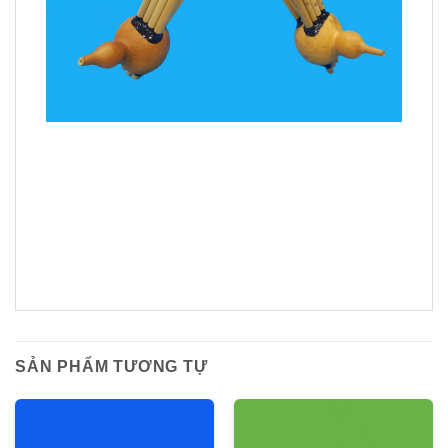
SẢN PHẨM TƯƠNG TỰ