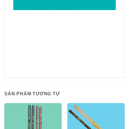
SẢN PHẨM TƯƠNG TỰ