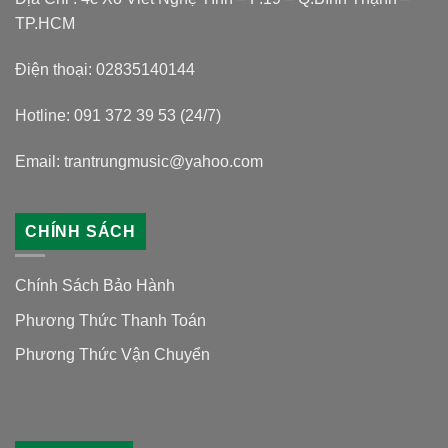
TP.HCM
Điện thoại: 02835140144
Hotline: 091 372 39 53 (24/7)
Email: trantrungmusic@yahoo.com
CHÍNH SÁCH
Chính Sách Bảo Hành
Phương Thức Thanh Toán
Phương Thức Vận Chuyển