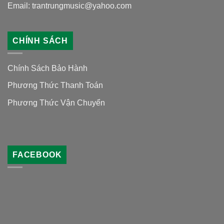
Email: trantrungmusic@yahoo.com
CHÍNH SÁCH
Chính Sách Bảo Hành
Phương Thức Thanh Toán
Phương Thức Vận Chuyển
FACEBOOK