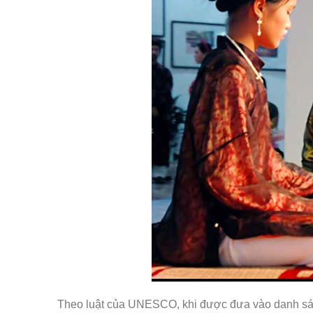
Theo luật của UNESCO, khi được đưa vào danh sách