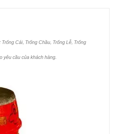
: Trống Cái, Trống Chầu, Trống Lễ, Trống
o yêu cầu của khách hàng.