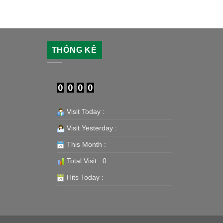
THỐNG KÊ
Visit Today :
Visit Yesterday :
This Month :
Total Visit : 0
Hits Today :