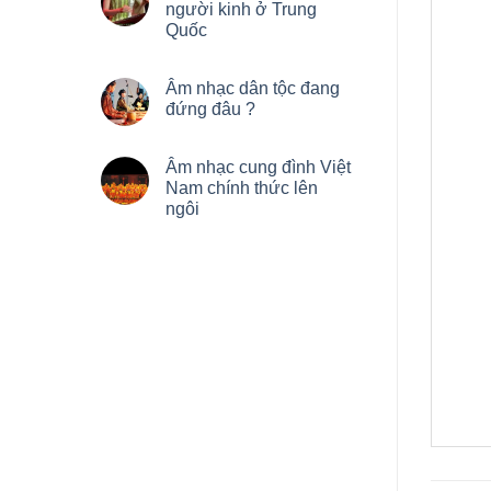
người kinh ở Trung
Quốc
Âm nhạc dân tộc đang
đứng đâu ?
Âm nhạc cung đình Việt
Nam chính thức lên
ngôi