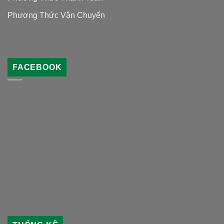
Phương Thức Vận Chuyển
FACEBOOK