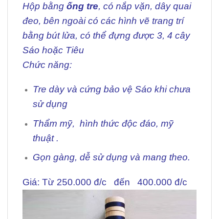
Hộp bằng
ống tre
, có nắp vặn, dây quai
đeo, bên ngoài có các hình vẽ trang trí
bằng bút lửa, có thể đựng được 3, 4 cây
Sáo hoặc Tiêu
Chức năng:
Tre dày và cứng bảo vệ Sáo khi chưa
sử dụng
Thẩm mỹ, hình thức độc đáo, mỹ
thuật .
Gọn gàng, dễ sử dụng và mang theo.
Giá: Từ 250.000 đ/c đến 400.000 đ/c