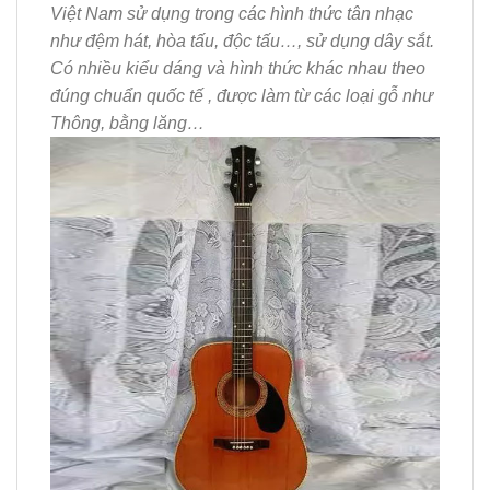
Việt Nam sử dụng trong các hình thức tân nhạc
như đệm hát, hòa tấu, độc tấu…, sử dụng dây sắt.
Có nhiều kiểu dáng và hình thức khác nhau theo
đúng chuẩn quốc tế , được làm từ các loại gỗ như
Thông, bằng lăng…