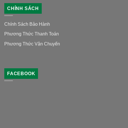
CHÍNH SÁCH
Chính Sách Bảo Hành
Phương Thức Thanh Toán
Phương Thức Vận Chuyển
FACEBOOK