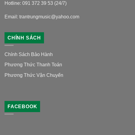
Hotline: 091 372 39 53 (24/7)
Email: trantrungmusic@yahoo.com
CHÍNH SÁCH
Chính Sách Bảo Hành
Phương Thức Thanh Toán
Phương Thức Vận Chuyển
FACEBOOK