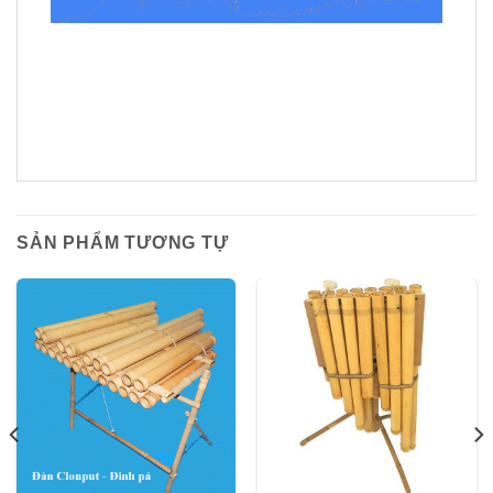
SẢN PHẨM TƯƠNG TỰ