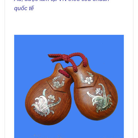
quốc tế