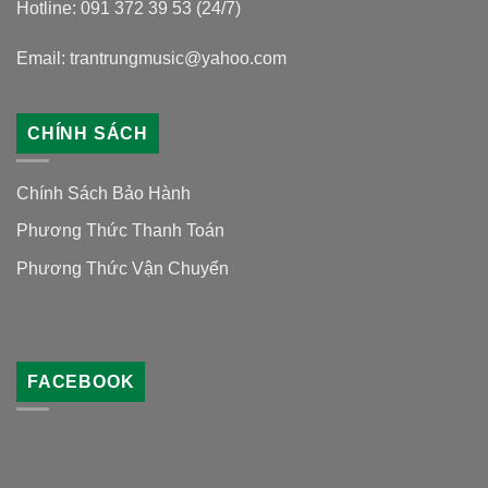
Hotline: 091 372 39 53 (24/7)
Email: trantrungmusic@yahoo.com
CHÍNH SÁCH
Chính Sách Bảo Hành
Phương Thức Thanh Toán
Phương Thức Vận Chuyển
FACEBOOK