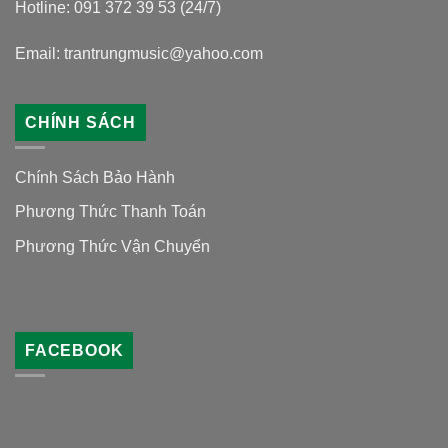
Hotline: 091 372 39 53 (24/7)
Email: trantrungmusic@yahoo.com
CHÍNH SÁCH
Chính Sách Bảo Hành
Phương Thức Thanh Toán
Phương Thức Vận Chuyển
FACEBOOK